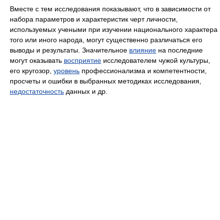
Вместе с тем исследования показывают, что в зависимости от
набора параметров и характеристик черт личности,
используемых учеными при изучении национального характера
того или иного народа, могут существенно различаться его
выводы и результаты. Значительное
влияние
на последние
могут оказывать
восприятие
исследователем чужой культуры,
его кругозор,
уровень
профессионализма и компетентности,
просчеты и ошибки в выбранных методиках исследования,
недостаточность
данных и др.