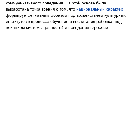
коммуникативного поведения. На этой основе была
выработана точка зрения о том, что
национальный характер
формируется главным образом под воздействием культурных
институтов в процессе обучения и воспитания ребенка, под
влиянием системы ценностей и поведения взрослых.