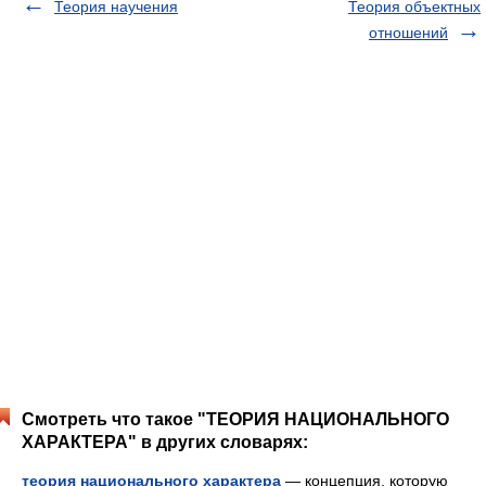
Теория научения
Теория объектных
отношений
Смотреть что такое "ТЕОРИЯ НАЦИОНАЛЬНОГО
ХАРАКТЕРА" в других словарях:
теория национального характера
— концепция, которую