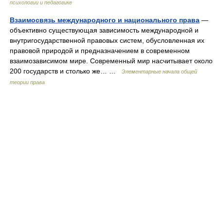
психологии и педагогике
Взаимосвязь международного и национального права
—
объективно существующая зависимость международной и
внутригосударственной правовых систем, обусловленная их
правовой природой и предназначением в современном
взаимозависимом мире. Современный мир насчитывает около
200 государств и столько же… …
Элементарные начала общей
теории права